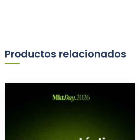
Productos relacionados