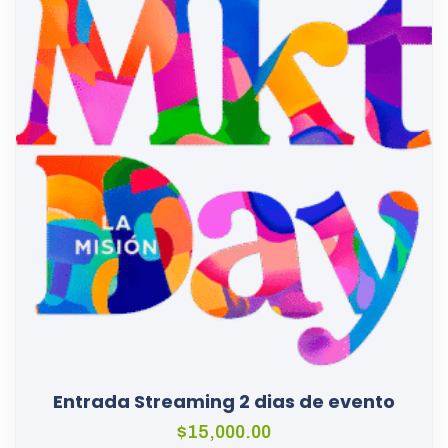
Entrada Streaming 2 dias de evento
$
15,000.00