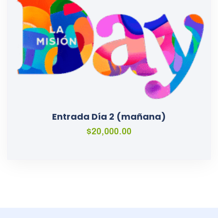
Entrada Día 2 (mañana)
$
20,000.00