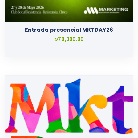
Entrada presencial MKTDAY26
$
70,000.00