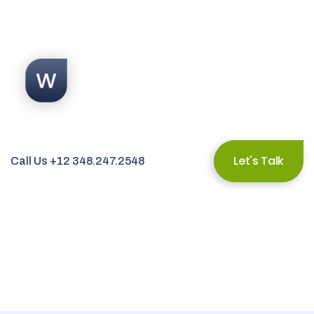
Let's Talk
Call Us +12 348.247.2548